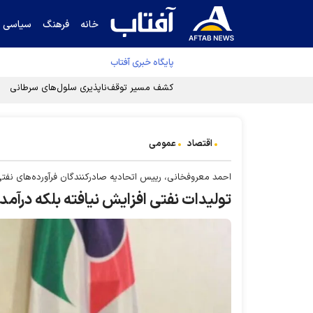
خانه
فرهنگ
سیاسی
پایگاه خبری آفتاب
اقتصاد
عمومی
احمد معروفخانی، رییس اتحادیه صادرکنندگان فرآورده‌های نفتی
تولیدات نفتی افزایش نیافته بلکه درآمد