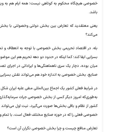
خصوصی هیچگاه محکوم به کوتاهی نیست؛ همه ایام هم به ویژ
باشد.
یعنی معتقدید که تعارض بین بخش دولتی وخصولتی با بخش 
می‌کند؟
بله. در اقتصاد تحریمی بخش خصوصی با توجه به انعطاف و تمر
بسزایی ایفا کند؛ کما اینکه در حدود دو دهه تحریم هم این مو
میان بوده، دچار یک سری ناهماهنگی‌ها و ایراداتی در اجرای تصمی
صنایع، بخش خصوصی به اندازه خود هم می‌تواند نقش بسزایی د
در شرایط فعلی کشور یک اجماع بین‌المللی منفی علیه ایران شکل گ
به‌طوری‌که امروز دیگر کسی از بخش خصوصی جرات سرمایه‌گذاری 
کشور از نظام و باقی بخش‌ها صورت می‌گیرد، نیت اول می‌تواند
خصوصی فعلی را که در حوزه صنایع مختلف فعال است، با تمام وجو
تعارض منافع چیست و چرا بخش خصوصی نگران آن است؟