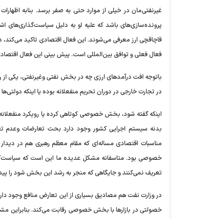
غیرنفتی‌مان در خیلی از موارد حتی به صفر برسد. بنابه اظهارا
پرونده‌سازی‌های باشد که علیه او به دلیل سیاست‌گذاری‌های اشت
قاچاقچی ارز معرفی می‌شوند. این فعال اقتصادی تاکید می‌کند، 
فعال فعلی و توافق بین‌المللی است. پیش بینی این فعال اقتصادی ا
باتوجه افت درآمدهای ارزی چه در بخش نفتی وغیرنفتی، یکی از 
در تجارت خارجی در دوران تحریم منفعلانه بوده یا اینکه دولت
اینکه گفته شود، بخش خصوصی کوتاهی کرده یا رویکرد منفعلانه 
بدنه سیستم اجرایی کشور وجود دارد بحث تعارضات وعدم 
مناسبات اقتصادی مساله‌ای که مقام معظم رهبری هم در دیدار
خصوصی بود. متاسفانه مشکل عدیده ما این است که سیاست‌
تعریف نمی‌کنند و جایگاهی که منجر به رشد این بخش شود را پیدا
در وزارت نفت هم مصادیق بسیاری از این تعارض منافع وجود دار
خصولتی در بازارها با بخش خصوصی رقابت می‌کند. بنابراین 