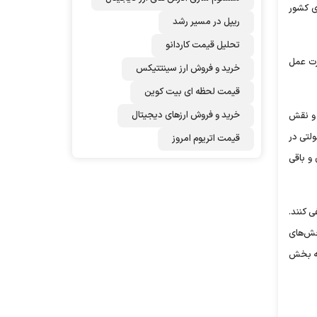
ی کشور
ریپل در مسیر رشد
تحلیل قیمت کاردانو
رت عمل
خرید و فروش ارز سینتتیکس
قیمت لحظه ای بیت کوین
خرید و فروش ارزهای دیجیتال
 و نقش
لتی در
قیمت اتریوم امروز
 و باقی
ی کنند.
خش‌های
که بخش