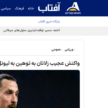
خانه
فرهنگ
سیاسی
پایگاه خبری آفتاب
ورزشی
عمومی
واکنش عجیب زلاتان به توهین به لیون