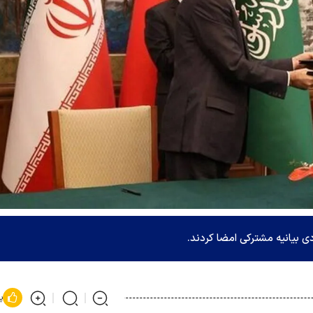
 بیانیه مشترکی امضا کردند.
پ