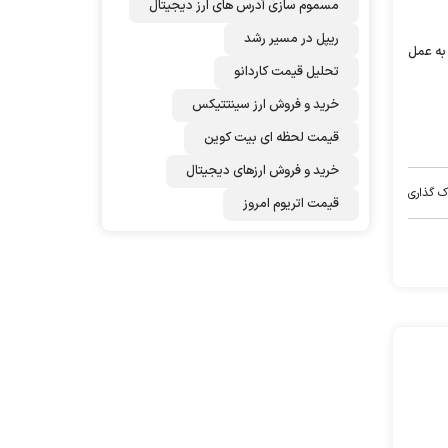
مسموم سازی آدرس های ارز دیجیتال
ریپل در مسیر رشد
 به عمل
تحلیل قیمت کاردانو
خرید و فروش ارز سینتتیکس
قیمت لحظه ای بیت کوین
خرید و فروش ارزهای دیجیتال
ک گذاری
قیمت اتریوم امروز