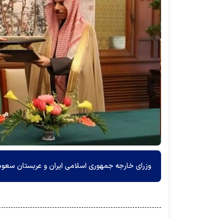
وزرای خارجه جمهوری اسلامی ایران و عربستان سعودی