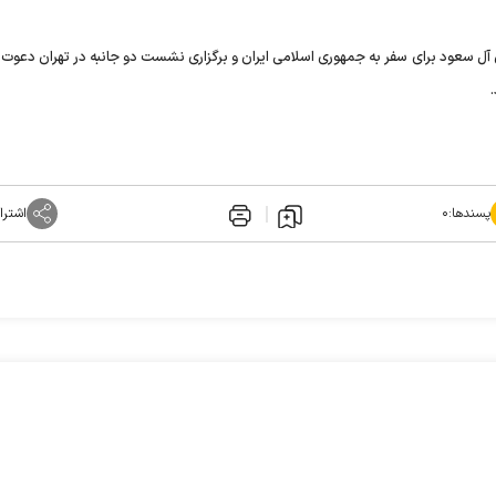
 آل سعود برای سفر به جمهوری اسلامی ایران و برگزاری نشست دو جانبه در تهران دعوت
پسندها:
۰
اشترا