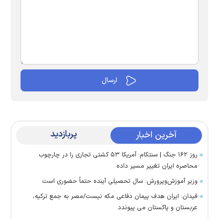
پربازدید
آخرین اخبار
روز ۱۶۲ جنگ | سنتکام: آمریکا ۵۳ کشتی تجاری را در چارچوب
محاصره ایران تغییر مسیر داده
وزیر آموزش‌وپرورش: سال تحصیلی آینده حتماً حضوری است
فیدان: ایران هدف پیمان دفاعی مکه نیست/مصر به جمع ترکیه،
عربستان و پاکستان می پیوندد