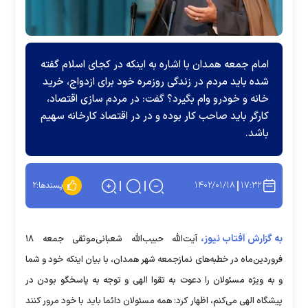
امام جمعه همدان با اشاره به اینکه در کجای اسلام گفته
شده باید مردم در زندگی روزمره خود برای ازدواج، خرید
خانه و خودرو وام بگیرد؟ گفت: در مردم سازی اقتصاد،
کارگر باید صاحب کار بوده و در در اقتصاد کارخانه سهیم
باشد.
۱۴۰۲/۰۱/۱۸
۱۷:۳۲
پسندها:
۲
به گزارش آفتاب نیوز،
آیت‌الله حبیب‌الله شعبانی‌موثقی جمعه ۱۸
فروردین‌ماه در خطبه‌های نمازجمعه شهر همدان، با بیان اینکه خود و شما
و به ویژه مسئولان را دعوت به تقوا الهی و توجه به پاسخگو بودن در
پیشگاه الهی می‌کنم، اظهار کرد: همه مسئولان دائما باید با خود مرور کنند