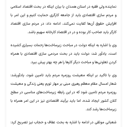
نماینده ولی فقیه در استان همدان با بیان اینکه در بحث اقتصاد اسلامی
و مردم سازی اقتصادی باید از جامعه کارگری حمایت کنیم و این امر با
افزایش حقوق آن‌ها کفایت نمی‌کند، ادامه داد: در مردم سازی اقتصاد
کارگر باید صاحب کار بوده و در در اقتصاد کارخانه سهیم باشد.
وی با اشاره به اینکه دولت در مباحث زیرساخت‌ها زحمات بسیاری کشیده
است، یادآور شد: دولت باید در بحث مردمی سازی اقتصادی با همراه
کردن تعاونی‌ها و مباحث دیگر کار‌ها را هر چه بهتر پیش ببرد.
وی با تاکید بر اینکه معیشت روزمره مردم باید تامین شود، یادآورشد:
شعار امسال مقام معظم رهبری مبنی بر مهار تورم یعنی زندگی و معیشت
روزمره مردم تامین شود که در این رابطه زیرساخت‌های مناسبی در سطح
کلان کشور ایجاد شده، اما باید برآیند اقتصادی نیز در این امر همراه با
زیرساخت‌ها رشد کند.
شعبانی موثقی در ادامه با اشاره به بحث عفاف و حجاب نیز تصریح کرد: