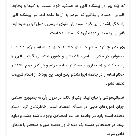
که یک روز در پیشگاه الهی به عملکرد خود نسبت به کار‌ها و وظایف
قانونی، اعتماد و وکالتی که مردم به آن‌ها داده اند، در پیشگاه الهی
پاسخگو باشند و این خود نمونه بارز تقوای سیاسی و عمل کردن به وظایف
قانونی بوده که بر عهده آن‌ها گذاشته شده است.
وی تصریح کرد: مردم در سال ۵۸ به جمهوری اسلامی رأی دادند تا
مسئولان در مشی سیاسی، اقتصادی و شئون اجتماعی قوانین الهی را
رعایت کنند و زمامداران و مسئولان خادم مردم و در کنار مردم باشند و
احکام اسلام را در جامعه اجرا کنند و بنای آن‌ها این بود که از احکام شریعت
تخلف نشود.
شعبانی‌موثقی با بیان اینکه یکی از نکات در درون رأی به جمهوری اسلامی
اجرای آموزه‌های دینی در مسأله اقتصاد است، خاطرنشان کرد: اسلام
معتقد است باید در جامعه عدالت اقتصادی وجود داشته باشد و نباید
ثروت در جامعه در دست یک عده قارون‌صفت اسیر و منحصر با عده‌ای
خاص شود.