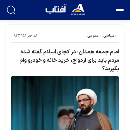
سیاسی
عمومی
کد خبر:۸۳۳۴۵۸
امام جمعه همدان: در کجای اسلام گفته شده
مردم باید برای ازدواج، خرید خانه و خودرو وام
بگیرند؟