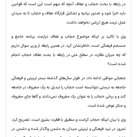
در رابطه با بحث حجاب و عفاف آنچه که مهم است این است که قوانین
باید اجرا شود و صدور بیانیه و تشکیل قرارگاه عفاف و حجاب تا به میدان
عمل نرسد هیچ ارزشی نخواهد داشت.
وی با تاکید بر اینکه موضوع حجاب و عفاف نیازمند برنامه جامع و
منسجم فرهنگی است، خاطرنشان کرد: در همین رابطه از وزیر سوال داریم
که چه میزان نظارت در سطح ملی در رابطه با بحث عفاف حجاب انجام
شده است؟
شعبانی موثقی ادامه داد: در طول سال‌های گذشته بستر تربیتی و فرهنگی
جامعه به درستی نتوانسته است حجاب را تبدیل به یک معروف در جامعه
کند و و برخی حجاب را به عنوان یک معروف نمی‌دانند و گا‌ها جای معروف
و منکر عوض شده است.
وی با بیان اینکه حجاب کرامت و منطبق با فطرت بشری است، تصریح کرد:
تمروز در نبرد فرهنگی و تربیتی میدان به دشمن واگذار شده و دشمن در