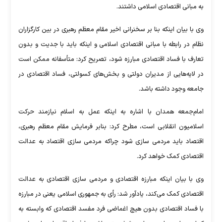
به مبانی اقتصادی اسلامی داشتند.
وی با بیان اینکه بنا بر سخنرانی اخیر مقام معظم رهبری در بین کارگزاران
نظام در رابطه با مبانی اقتصادی اسلامی و اینکه باید با جدیت و بدون
تعارف با فساد اقتصادی مبارزه شود، تصریح کرد: متأسفانه ممکن است
در لایه‌هایی از مدیران دولتی و بخش‌های کسولتی، فساد اقتصادی در
جامعه وجود داشته باشد.
امام‌جمعه همدان با اشاره به اینکه عمل به اسلام نیازمند حرکت
اسلامیون انقلابی است، مطرح کرد: بنابر فرمایش مقام معظم رهبری،
اقتصاد باید مردمی سازی شود چراکه مردمی سازی اقتصاد به عدالت
اقتصادی کمک خواهد کرد.
وی با بیان اینکه مبارزه اقتصادی و مردمی سازی اقتصادی به عدالت
اقتصادی کمک می‌کند، یادآور شد: رأی به جمهوری اسلامی یعنی در مبارزه
با فساد اقتصادی بدون هیچ اغماضی فرد مفسد اقتصادی که وابسته به