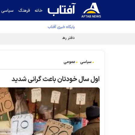
خانه
فرهنگ
سیاسی
پایگاه خبری آفتاب
دفتر رهبر انقلاب ادعای خرازی درباره پزشکیان ر
سیاسی
عمومی
اول سال خودتان باعث گرانی شدید