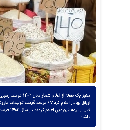
هنوز یک هفته از ا
اوراق بهادار اعلام کرد ۶۷ درصد 
داشت.