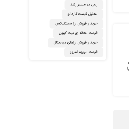
ریپل در مسیر رشد
تحلیل قیمت کاردانو
خرید و فروش ارز سینتتیکس
قیمت لحظه ای بیت کوین
خرید و فروش ارزهای دیجیتال
قیمت اتریوم امروز
ا