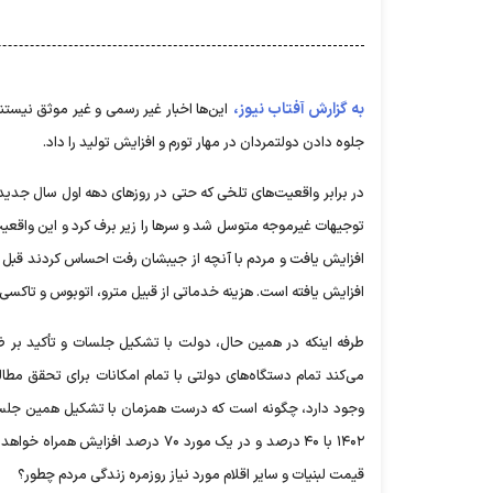
به گزارش آفتاب نیوز،
این‌ها اخبار غیر رسمی و غیر موثق نیستن
جلوه دادن دولتمردان در مهار تورم و افزایش تولید را داد.
در برابر واقعیت‌های تلخی که حتی در روز‌های دهه اول سال جدید
توجیهات غیرموجه متوسل شد و سر‌ها را زیر برف کرد و این واقعیت
افزایش یافته است. هزینه خدماتی از قبیل مترو، اتوبوس و تاکسی نیز بین ۲۵ تا ۴۰ درصد افزایش
طرفه اینکه در همین حال، دولت با تشکیل جلسات و تأکید بر ضر
می‌کند تمام دستگاه‌های دولتی با تمام امکانات برای تحقق مطال
وجود دارد، چگونه است که درست همزمان با تشکیل همین جلسات
قیمت لبنیات و سایر اقلام مورد نیاز روزمره زندگی مردم چطور؟