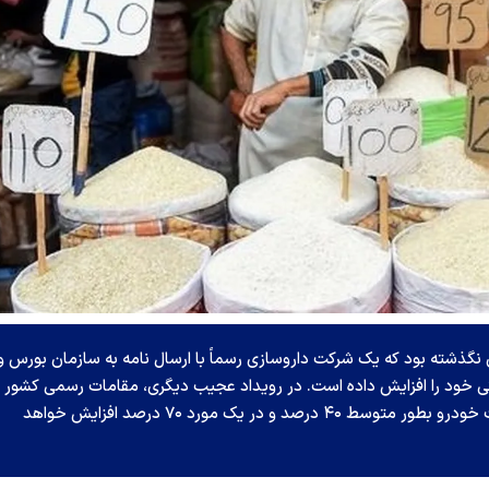
علام شعار سال ۱۴۰۲ توسط رهبری نگذشته بود که یک شرکت داروسازی رسماً با ارسال نامه به سازمان بورس و
قیمت تولیدات داروئی خود را افزایش داده است. در رویداد عجیب دیگری، مقامات رسمی کشور
قبل از نیمه فروردین اعلام کردند در سال ۱۴۰۲ قیمت خودرو بطور متوسط ۴۰ درصد و در یک مورد ۷۰ درصد افزایش خواهد