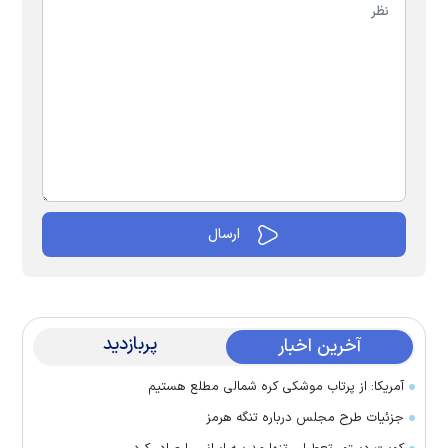
پربازدید
آخرین اخبار
آمریکا: از پرتاب موشکی کره شمالی مطلع هستیم
جزئیات طرح مجلس درباره تنگه هرمز