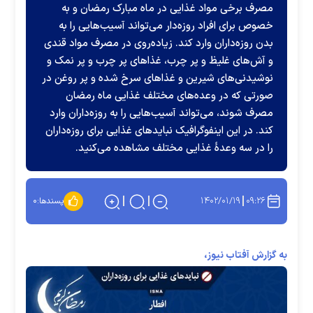
مصرف برخی مواد غذایی در ماه مبارک رمضان و به
خصوص برای افراد روزه‌دار می‌تواند آسیب‌هایی را به
بدن روزه‌داران وارد کند. زیاده‌روی در مصرف مواد قندی
و آش‌های غلیظ و پر چرب، غذاهای پر چرب و پر نمک و
نوشیدنی‌های شیرین و غذاهای سرخ شده و پر روغن در
صورتی که در وعده‌های مختلف غذایی ماه رمضان
مصرف شوند، می‌تواند آسیب‌هایی را به روزه‌داران وارد
کند. در این اینفوگرافیک نبایدهای غذایی برای روزه‌داران
را در سه وعدۀ غذایی مختلف مشاهده می‌کنید.
۱۴۰۲/۰۱/۱۹
۰۹:۲۶
پسندها:
۰
به گزارش آفتاب نیوز،