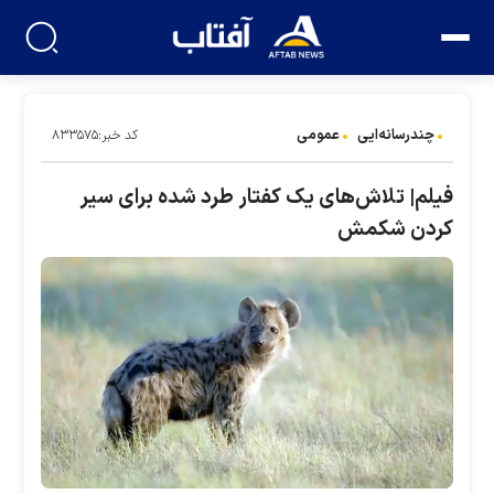
چندرسانه‌ایی
عمومی
کد خبر:۸۳۳۵۷۵
فیلم| تلاش‌های یک کفتار طرد شده برای سیر
کردن شکمش