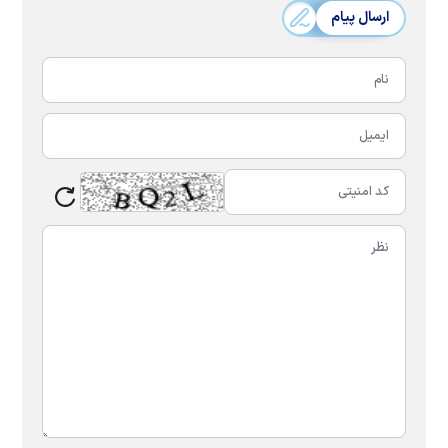
ارسال پیام