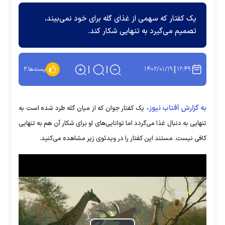
یک کفتار که سهمی از غذای گله برای خود نمی‌بیند،
تصمیم می‌گیرد به تنهایی شکار کند.
۱۴۰۲/۰۱/۱۹
۱۲:۴۹
پسندها:
۲
به گزارش آفتاب نیوز،
یک کفتار جوان که از میان گله طرد شده است به
تنهایی به دنبال غذا می‌گردد اما توانایی‌های او برای شکار آن هم به تنهایی
کافی نیست. مستند این کفتار را در ویدئوی زیر مشاهده می‌کنید.