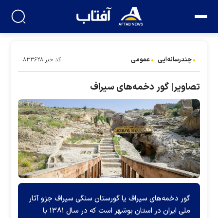
چندرسانه‌ایی
عمومی
کد خبر:۸۳۳۶۲۸
تصاویر| گور دخمه‌های سیراف
گور دخمه‌های سیراف یا گورستان سنگی سیراف جزو آثار
ملی ایران در استان بوشهر است که در سال ۱۳۸۱ با