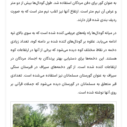
به عنوان گور برای دفن مردگان استفاده شد. طول گودال‌ها بیش از دو متر
و عرض آن نیم متر است. ارتفاع آنها نیز اغلب نیم متر است که به صورت
ردیف بندی شده قرار دارند.
در میانه گودال‌ها راه پله‌های عریضی کنده شده است که به سوی بالای تپه
ادامه می‌یابد. علاوه بر گودال‌های کنده شده بر دامنه کوه، تعداد زیادی
دخمه در نقاط مختلف کوه دیده می‌شود که برخی از آنها در ارتفاعات کوه
هستند. این دخمه‌ها برای دستیابی بهتر پرندگان به اجساد مردگان در
ارتفاعات کنده شده است. از گور دخمه‌های سیراف در قبرستان سنگی
سیراف به عنوان گورستان مسلمانان نیز استفاده می‌شده است. تعدادی
قبر متعلق به مسلمانان در گورستان دیده می‌شود که جملات قرآنی بر
روی آنها نوشته شده است.