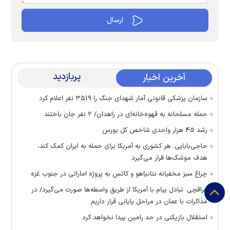
پربازدید
آخرین اخبار
سازمان پزشکی قانونی آمار شهدای جنگ را ۳۵۱۹ نفر اعلام کرد
حمله مسلحانه به قهوه‌خانه‌ای در زاهدان/ ۲ نفر جان باختند
رشد ۴۵ هزار واحدی شاخص کل بورس
حاجی‌بابایی: هر کشوری به آمریکا برای حمله به ایران کمک کند،
هدف موشک‌ها قرار می‌گیرد
چراغ سبز مخفیانه نتانیاهو و کاتس به پروژه اماراتی در جنوب غزه
عراقچی: تبادل پیام با آمریکا از طریق واسطه‌ها صورت می‌گیرد/ در
مذاکرات با عمان در مراحل پایانی قرار داریم
استقلال بازیکنی در حد رامین پیدا نخواهد کرد