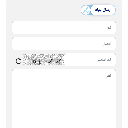
ارسال پیام