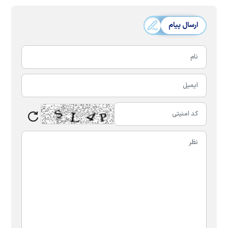
ارسال پیام