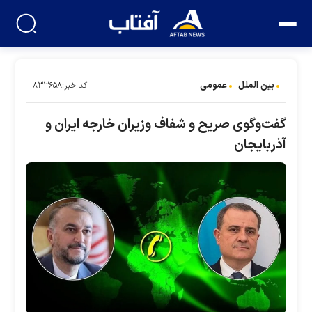
بین الملل
عمومی
کد خبر:۸۳۳۶۵۸
گفت‌وگوی صریح و شفاف وزیران خارجه ایران و
آذربایجان