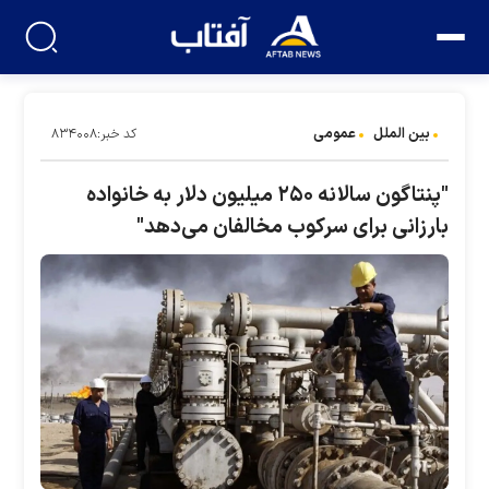
بین الملل
عمومی
کد خبر:۸۳۴۰۰۸
"پنتاگون سالانه ۲۵۰ میلیون دلار به خانواده
بارزانی برای سرکوب مخالفان می‌دهد"