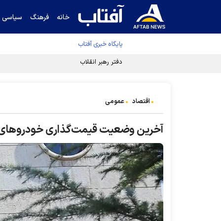
خانه
فرهنگ
سیاسی
پایگاه خبری آفتاب
دفتر رهبر انقلاب ادعای خرازی درباره پزشکیان ر
اقتصاد
عمومی
آخرین وضعیت قیمت‌گذاری خودرو‌های 