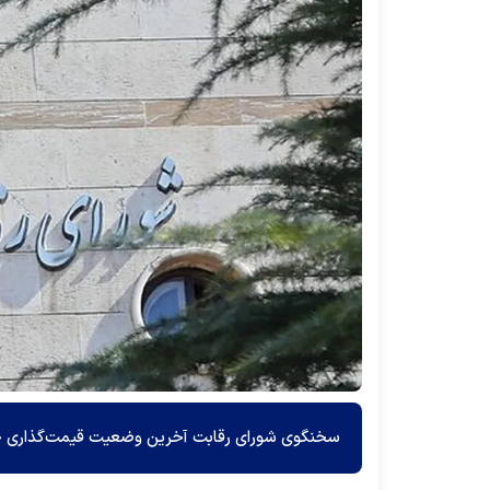
سخنگوی شورای رقابت آخرین وضعیت قیمت‌گذاری خودر