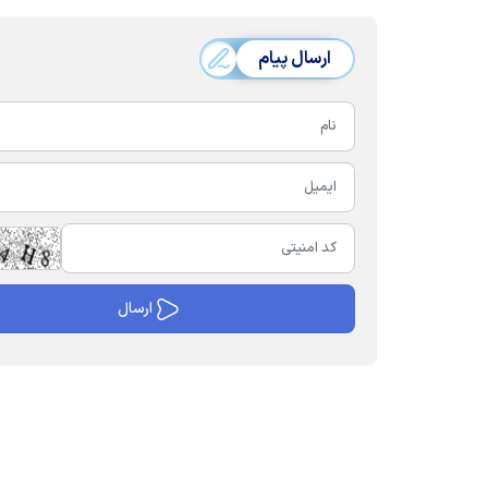
ارسال پیام