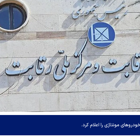
و‌های مونتاژی را اعلام کرد.