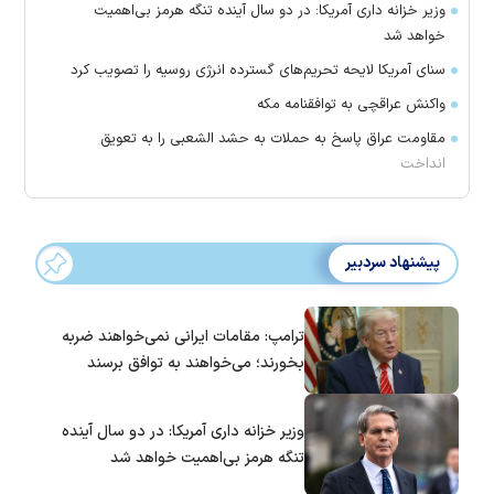
وزیر خزانه داری آمریکا: در دو سال آینده تنگه هرمز بی‌اهمیت
خواهد شد
سنای آمریکا لایحه تحریم‌های گسترده انرژی روسیه را تصویب کرد
واکنش عراقچی به توافقنامه مکه
مقاومت عراق پاسخ به حملات به حشد الشعبی را به تعویق
انداخت
پیشنهاد سردبیر
ترامپ: مقامات ایرانی نمی‌خواهند ضربه
بخورند؛ می‌خواهند به توافق برسند
وزیر خزانه داری آمریکا: در دو سال آینده
تنگه هرمز بی‌اهمیت خواهد شد