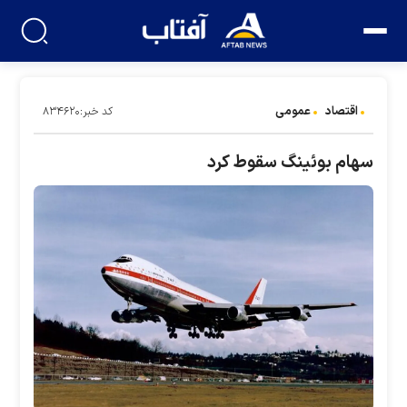
اقتصاد
عمومی
کد خبر:۸۳۴۶۲۰
سهام بوئینگ سقوط کرد