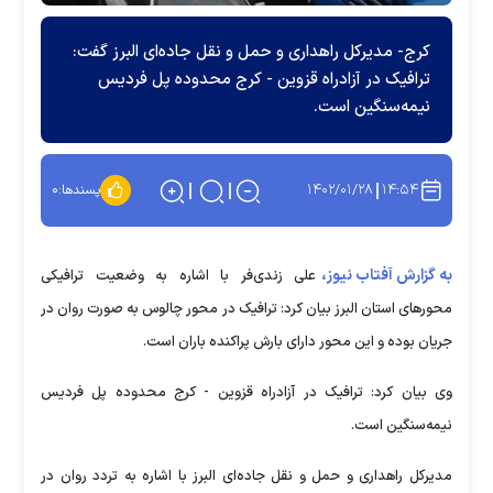
کرج- مدیرکل راهداری و حمل و نقل جاده‌ای البرز گفت:
ترافیک در آزادراه قزوین - کرج محدوده پل فردیس
نیمه‌سنگین است.
۱۴۰۲/۰۱/۲۸
۱۴:۵۴
پسندها:
۰
به گزارش آفتاب نیوز،
علی زندی‌فر با اشاره به وضعیت ترافیکی
محور‌های استان البرز بیان کرد: ترافیک در محور چالوس به صورت روان در
جریان بوده و این محور دارای بارش پراکنده باران است.
وی بیان کرد: ترافیک در آزادراه قزوین - کرج محدوده پل فردیس
نیمه‌سنگین است.
مدیرکل راهداری و حمل و نقل جاده‌ای البرز با اشاره به تردد روان در