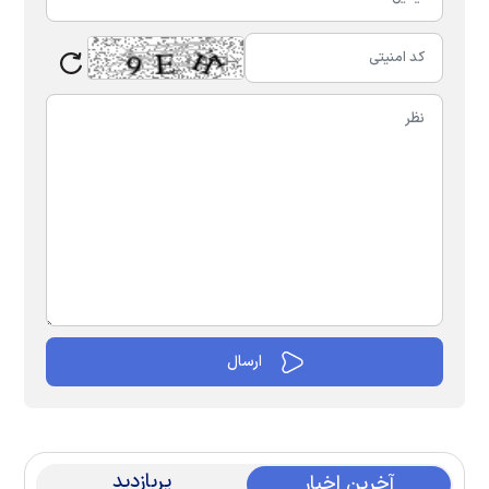
پربازدید
آخرین اخبار