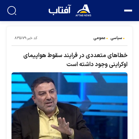
سیاسی
عمومی
کد خبر:۸۳۵۱۷۹
خطا‌های متعددی در فرایند سقوط هواپیمای
اوکراینی وجود داشته است