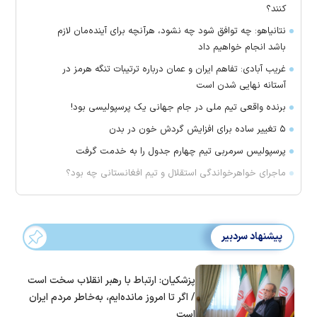
کنند؟
نتانیاهو: چه توافق شود چه نشود، هرآنچه برای آینده‌مان لازم
باشد انجام خواهیم داد
غریب آبادی: تفاهم ایران و عمان درباره ترتیبات تنگه هرمز در
آستانه نهایی شدن است
برنده واقعی تیم ملی در جام جهانی یک پرسپولیسی بود!
۵ تغییر ساده برای افزایش گردش خون در بدن
پرسپولیس سرمربی تیم چهارم جدول را به خدمت گرفت
ماجرای خواهرخواندگی استقلال و تیم افغانستانی چه بود؟
پیشنهاد سردبیر
پزشکیان: ارتباط با رهبر انقلاب سخت است
/ اگر تا امروز مانده‌ایم، به‌خاطر مردم ایران
است