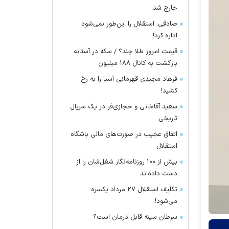
خارج شد
صادقی: استقلال را این‌طور نمی‌شود
اداره کرد!
قیمت امروز طلا چند؟ / سکه در آستانه
بازگشت به کانال ۱۸۸ میلیون
فرهاد مجیدی قهرمانی آسیا را به رخ
کشید!
سعید آقاخانی و حجازی‌فر در یک سریال
تاریخی
اتفاق عجیب در صورت‌های مالی باشگاه
استقلال
بیش از ۱۰۰ روزنامه‌نگار شغل‌شان را از
دست داده‌اند
تکلیف استقلال ۲۷ مرداد یکسره
می‌شود!
سرطان سینه قابل درمان است؟