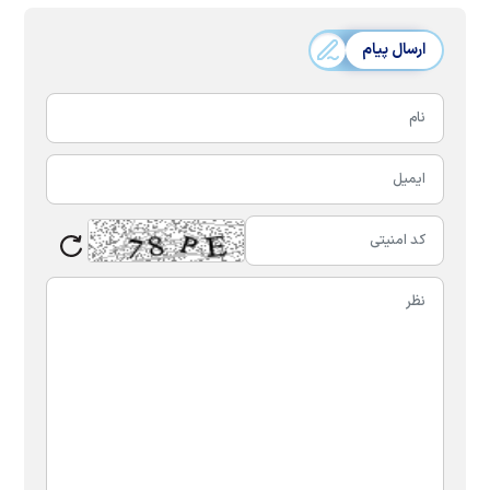
ارسال پیام