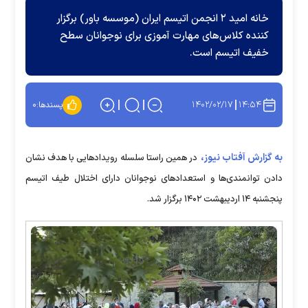
خانه امید ۲ انجمن اتیسم ایران (موسسه باور) برگزار
کننده کلاس‌های مهارت آموزی برای نوجوانان سطح
خفیف اتیسم است.
۱۴۰۲/۰۲/۱۷
۱۴:۵۴
پسندها:
۰
به گزارش آفتاب نیوز،
در همین راستا سلسله رویداد‌هایی با هدف نشان
دادن توانمندی‌ها و استعداد‌های نوجوانان دارای اختلال طیف اتیسم
پنجشنبه ۱۴ اردیبهشت ۱۴۰۲ برگزار شد.