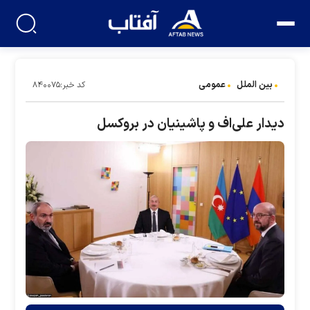
بین الملل
عمومی
کد خبر:۸۴۰۰۷۵
دیدار علی‌اف و پاشینیان در بروکسل