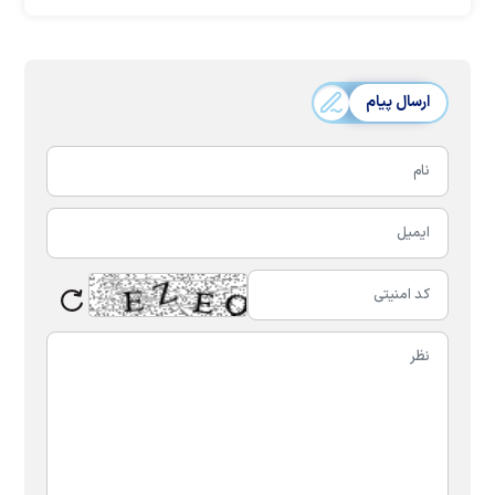
ارسال پیام