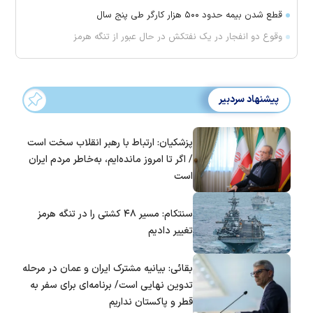
قطع شدن بیمه حدود ۵۰۰ هزار کارگر طی پنج سال
وقوع دو انفجار در یک نفتکش در حال عبور از تنگه هرمز
پیشنهاد سردبیر
پزشکیان: ارتباط با رهبر انقلاب سخت است
/ اگر تا امروز مانده‌ایم، به‌خاطر مردم ایران
است
سنتکام: مسیر ۴۸ کشتی را در تنگه هرمز
تغییر دادیم
بقائی: بیانیه مشترک ایران و عمان در مرحله
تدوین نهایی است/ برنامه‌ای برای سفر به
قطر و پاکستان نداریم