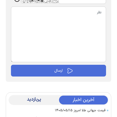
پربازدید
آخرین اخبار
قیمت جهانی طلا امروز ۱۴۰۵/۰۵/۱۵