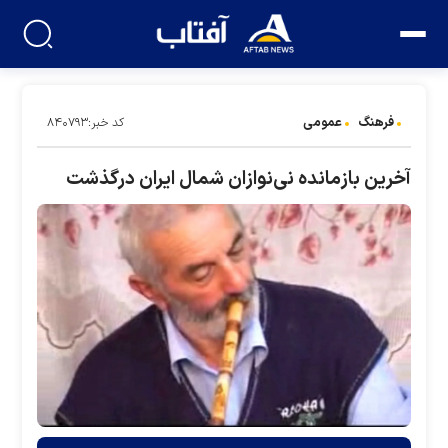
فرهنگ
عمومی
کد خبر:۸۴۰۷۹۳
آخرین بازمانده نی‌نوازان شمال ایران درگذشت