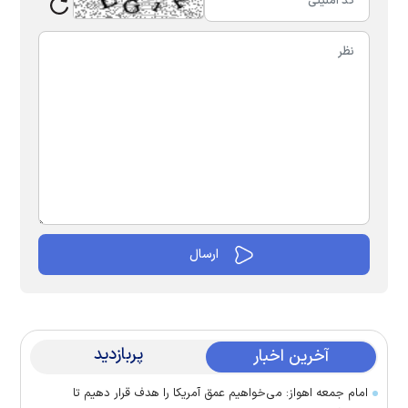
پربازدید
آخرین اخبار
امام جمعه اهواز: می‌خواهیم عمق آمریکا را هدف قرار دهیم تا