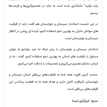
رشد تولید" نامگذاری شده است به ثبات در تصمیم‌گیری‌ها و قیمت‌ها
برسیم.
در این نشست استاندار سیستان و بلوچستان هم گفت: باید از ظرفیت
های سواحل مکران به بهترین نحو استفاده کنیم، آینده ای روشن در انتظار
سیستان و بلوچستان است.
استاندار سیستان و بلوچستان با بیان اینکه ما باید بتوانیم به عنوان
مسئول از ظرفیت های استان به بهترین نحو استفاده کنیم، گفت : ما در
استان محکم تصمیم می‌گیریم و تصمیمات را با دقت اجرا می‌کنیم.
محمد کرمی افزود: همه شما به ظرفیت‌های بی‌نظیر استان سیستان و
بلوچستان اشرافیت کامل دارید و هدف همه ما به فعلیت رساندن این
ظرفیت‌های بی‌نظیر است.
منبع:
خبرگزاری ایسنا