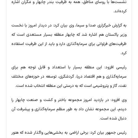
‏نشست‌ها با روسای مناطق، همه به ظرفیت بندر چابهار و مَکُران اشاره
کرده‌اند.
به گزارش خبرگزاری صدا و سیما، وی بیان کرد: در دیدار امروز با نخست
وزیر پاکستان هم اشاره شد که چابهار منطقه بسیار مستعدی است که
ظرفیت‌های فراوانی برای سرمایه‌گذاری دارد و باید از این ظرفیت استفاده
کرد. ‏
رئیسی افزود: این منطقه بسیار با استعداد و قابل توجه هم برای
سرمایه‌گذاری و هم اقتصاد دریا، گردشگری، توسعه ‏در حوزه‌های مختلف
نفت، گاز و پتروشیمی است که به درستی این منطقه انتخاب شده است.
وی افزود: در بازدید امروز مجموعه باختر و کشت و صنعت چابهار را
دیدم، این مجموعه نشان داد به طور منظم سرمایه‌گذاری و ‏پیشرفت آن
دنبال شده است. ‏
رئیس جمهور بیان کرد: برخی اراضی به بخشی‌هایی واگذار شده که هنور