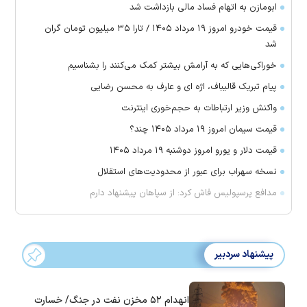
ابومازن به اتهام فساد مالی بازداشت شد
قیمت خودرو امروز ۱۹ مرداد ۱۴۰۵ / تارا ۳۵ میلیون تومان گران
شد
خوراکی‌هایی که به آرامش بیشتر کمک می‌کنند را بشناسیم
پیام تبریک قالیباف، اژه ای و عارف به محسن رضایی
واکنش وزیر ارتباطات به حجم‌خوری اینترنت
قیمت سیمان امروز ۱۹ مرداد ۱۴۰۵ چند؟
قیمت دلار و یورو امروز دوشنبه ۱۹ مرداد ۱۴۰۵
نسخه سهراب برای عبور از محدودیت‌های استقلال
مدافع پرسپولیس فاش کرد: از سپاهان پیشنهاد دارم
پیشنهاد سردبیر
انهدام ۵۲ مخزن نفت در جنگ/ خسارت