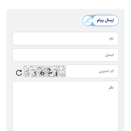
ارسال پیام