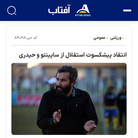
ورزشی
عمومی
کد خبر:۸۴۰۹۱۸
انتقاد پیشکسوت استقلال از ساپینتو و حیدری