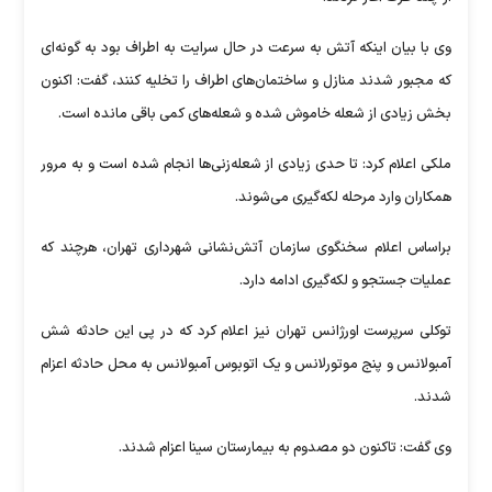
وی با بیان اینکه آتش به سرعت در حال سرایت به اطراف بود به گونه‌ای
که مجبور شدند منازل و ساختمان‌های اطراف را تخلیه کنند، گفت: اکنون
بخش زیادی از شعله خاموش شده و شعله‌های کمی باقی مانده است.
ملکی اعلام کرد: تا حدی زیادی از شعله‌زنی‌ها انجام شده است و به مرور
همکاران وارد مرحله لکه‌گیری می‌شوند.
براساس اعلام سخنگوی سازمان آتش‌نشانی شهرداری تهران، هرچند که
عملیات جستجو و لکه‌گیری ادامه دارد.
توکلی سرپرست اورژانس تهران نیز اعلام کرد که در پی این حادثه شش
آمبولانس و پنج موتورلانس و یک اتوبوس آمبولانس به محل حادثه اعزام
شدند.
وی گفت: تاکنون دو مصدوم به بیمارستان سینا اعزام شدند.