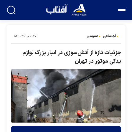
اجتماعی
عمومی
کد خبر:۸۴۱۰۴۶
جزئیات تازه از آتش‌سوزی در انبار بزرگ لوازم
یدکی موتور در تهران