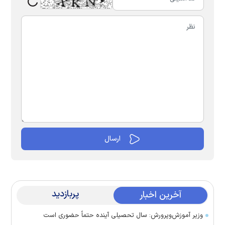
پربازدید
آخرین اخبار
وزیر آموزش‌وپرورش: سال تحصیلی آینده حتماً حضوری است