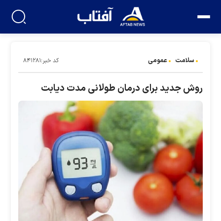
سلامت
عمومی
کد خبر:۸۴۱۲۸۱
روش جدید برای درمان طولانی مدت دیابت