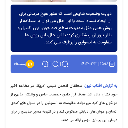
دیابت وضعیت شایعی است که هنوز هیچ درمانی برای
آن ایجاد نشده است. با این حال می توان با استفاده از
روش هایی مثل مدیریت سطح قند خون، آن را کنترل و
یا از بروز آن پیشگیری کرد؛ با این حال، این روش ها
مقاومت به انسولین را برطرف نمی ‌کنند.
۱۴۰۲/۰۲/۳۱
۱۵:۱۸
پسندها:
۰
به گزارش آفتاب نیوز،
محققان انجمن شیمی آمریکا، در مطالعه اخیر
خود نشان داده اند: هدف قرار دادن جمعیت خاص و واکنش پذیری از
مولکول ‌های کبد می ‌تواند مقاومت به انسولین را در سلول‌ های کبدی
انسان و موش ‌های دیابتی معکوس کند و در نتیجه مسیر جدیدی را برای
درمان این بیماری مزمن ارائه می دهد.