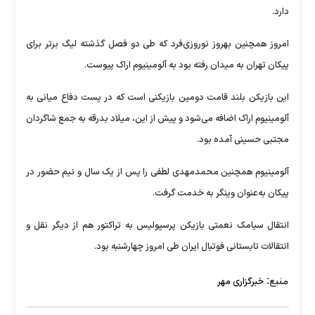
دارد.
امروز همچنین بهروز نوروزی‌فرد که طی دو فصل گذشته لیگ برتر برای
پیکان تهران به میدان رفته بود به آلومینیوم اراک پیوست.
این بازیکن بلند قامت دومین بازیکنی است که در پست دفاع میانی به
آلومینیوم اراک اضافه می‌شود و پیش از این، میلاد بدرقه به جمع شاگردان
مجتبی حسینی آمده بود.
آلومینیوم همچنین محمدمهدی لطفی را پس از یک سال و نیم حضور در
پیکان به‌عنوان وینگر به خدمت گرفت.
انتقال سیامک نعمتی بازیکن پرسپولیس به تراکتور هم از دیگر نقل و
انتقالات تابستانی فوتبال ایران طی امروز چهارشنبه بود.
منبع:
خبرگزاری مهر