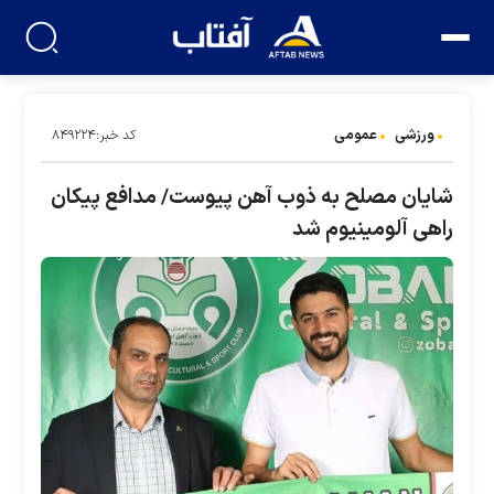
ورزشی
عمومی
کد خبر:۸۴۹۲۲۴
شایان مصلح به ذوب آهن پیوست/ مدافع پیکان
راهی آلومینیوم شد