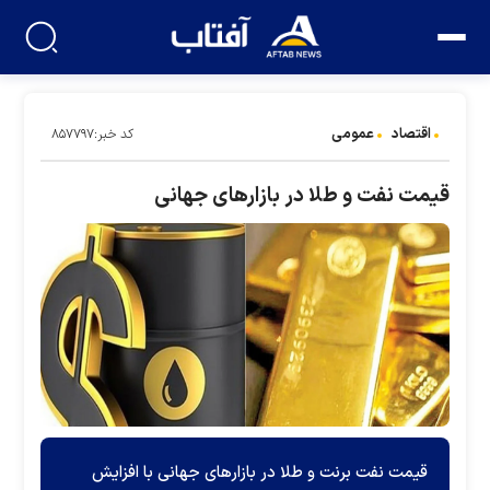
اقتصاد
عمومی
کد خبر:۸۵۷۷۹۷
قیمت نفت و طلا در بازار‌های جهانی
قیمت نفت برنت و طلا در بازار‌های جهانی با افزایش