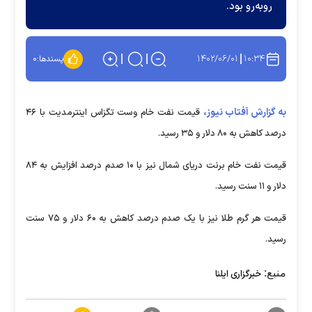
رو‌به‌رو بود.
۱۴۰۲/۰۶/۰۱
۱۰:۳۴
پسندها:
۰
به گزارش آفتاب نیوز،
قیمت نفت خام وست تگزاس اینترمدیت با ۴۶
درصد کاهش به ۸۰ دلار و ۳۵ رسید.
قیمت نفت خام برنت دریای شمال نیز با ۱۰ صدم درصد افزایش به ۸۴
دلار و ۱۱ سنت رسید.
قیمت هر گرم طلا نیز با یک صدم درصد کاهش به ۶۰ دلار و ۷۵ سنت
رسید.
منبع:
خبرگزاری ایلنا