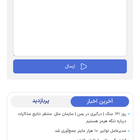
پربازدید
آخرین اخبار
روز ۱۶۱ جنگ | درگیری در یمن | سازمان ملل: منتظر نتایج مذاکرات
درباره تنگه هرمز هستیم
مدیرعامل توانیر: ۱۰ هزار ماینر جمع‌آوری شد