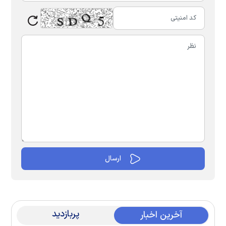
پربازدید
آخرین اخبار