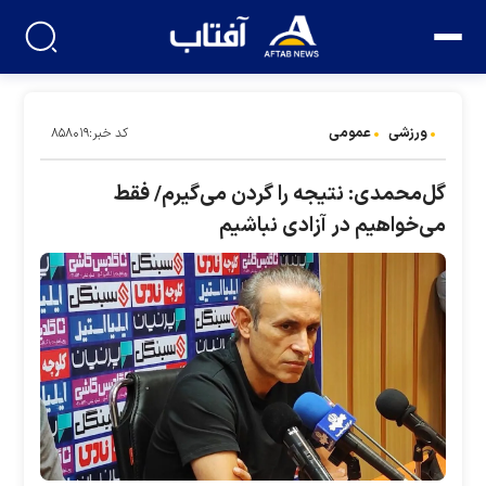
ورزشی
عمومی
کد خبر:۸۵۸۰۱۹
گل‌محمدی: نتیجه را گردن می‌گیرم/ فقط
می‌خواهیم در آزادی نباشیم