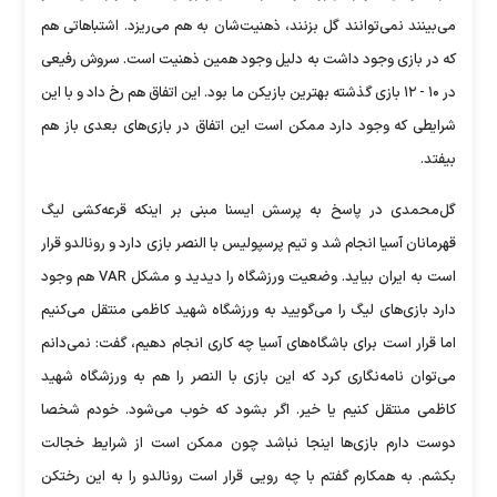
می‌بینند نمی‌توانند گل بزنند، ذهنیت‌شان به هم می‌ریزد. اشتباهاتی هم
که در بازی وجود داشت به دلیل وجود همین ذهنیت است. سروش رفیعی
در ۱۰ - ۱۲ بازی گذشته بهترین بازیکن ما بود. این اتفاق هم رخ داد و با این
شرایطی که وجود دارد ممکن است این اتفاق در بازی‌های بعدی باز هم
بیفتد.
گل‌محمدی در پاسخ به پرسش ایسنا مبنی بر اینکه قرعه‌کشی لیگ
قهرمانان آسیا انجام شد و تیم پرسپولیس با النصر بازی دارد و رونالدو قرار
است به ایران بیاید. وضعیت ورزشگاه را دیدید و مشکل VAR هم وجود
دارد بازی‌های لیگ را می‌گویید به ورزشگاه شهید کاظمی منتقل می‌کنیم
اما قرار است برای باشگاه‌های آسیا چه کاری انجام دهیم، گفت: نمی‌دانم
می‌توان نامه‌نگاری کرد که این بازی با النصر را هم به ورزشگاه شهید
کاظمی منتقل کنیم یا خیر. اگر بشود که خوب می‌شود. خودم شخصا
دوست دارم بازی‌ها اینجا نباشد چون ممکن است از شرایط خجالت
بکشم. به همکارم گفتم با چه رویی قرار است رونالدو را به این رختکن