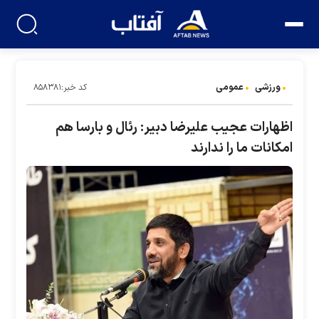
ورزشی
عمومی
کد خبر:۸۵۸۳۸۱
اظهارات عجیب علیرضا دبیر: رئال و بارسا هم
امکانات ما را ندارند