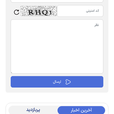
پربازدید
آخرین اخبار