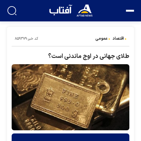
اقتصاد
عمومی
کد خبر:۸۵۹۳۷۹
طلای جهانی در اوج ماندنی است؟