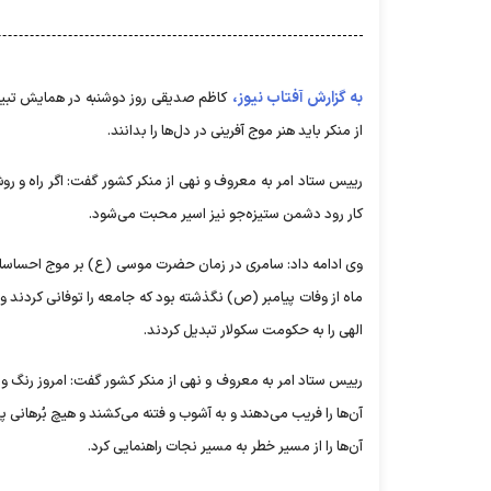
به گزارش آفتاب نیوز،
کاظم صدیقی روز دوشنبه در همایش تبیین
از منکر باید هنر موج آفرینی در دل‌ها را بدانند.
رییس ستاد امر به معروف و نهی از منکر کشور گفت: اگر راه و
کار رود دشمن ستیزه‌جو نیز اسیر محبت می‌شود.
ماه از وفات پیامبر (ص) نگذشته بود که جامعه را توفانی کردند 
الهی را به حکومت سکولار تبدیل کردند.
رییس ستاد امر به معروف و نهی از منکر کشور گفت: امروز رنگ و فُ
آن‌ها را فریب می‌دهند و به آشوب و فتنه می‌کشند و هیچ بُرهانی پ
آن‌ها را از مسیر خطر به مسیر نجات راهنمایی کرد.