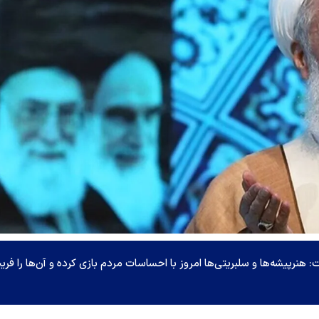
 هنرپیشه‌ها و سلبریتی‌ها امروز با احساسات مردم بازی کرده و آن‌ها را فری