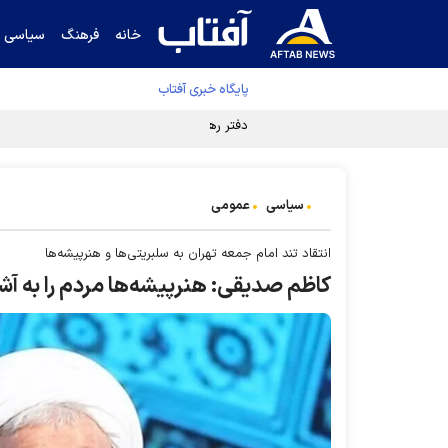
خانه
فرهنگ
سیاسی
پایگاه خبری آفتاب
دفتر رهبر انقلاب ادعای خرازی درباره پزشکیان ر
سیاسی
عمومی
انتقاد تند امام جمعه تهران به سلبریتی‌ها و هنرپیشه‌ها
کاظم صدیقی: هنرپیشه‌ها مردم را به آ