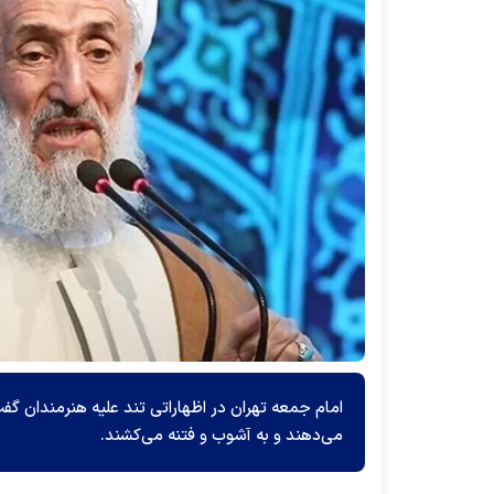
امام جمعه تهران در اظهاراتی تند علیه هنرمندان گفت:
می‌دهند و به آشوب و فتنه می‌کشند.