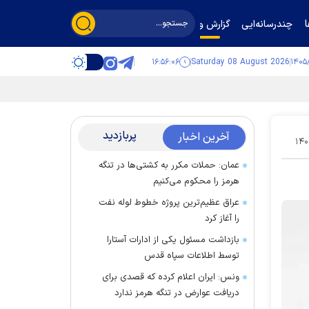
چندرسانه‌ایی
گزارش و گفت‌وگو
۱۶:۵۶:۰۷
Saturday 08 August 2026
پربازدید
آخرین اخبار
۱۴۰
عمان: حملات مکرر به کشتی‌ها در تنگه
هرمز را محکوم می‌کنیم
عراق عظیم‌ترین پروژه خطوط لوله نفت
را آغاز کرد
بازداشت مسئول یکی از ادارات آستارا
توسط اطلاعات سپاه قدس
ونس: ایران اعلام کرده که قصدی برای
دریافت عوارض در تنگه هرمز ندارد