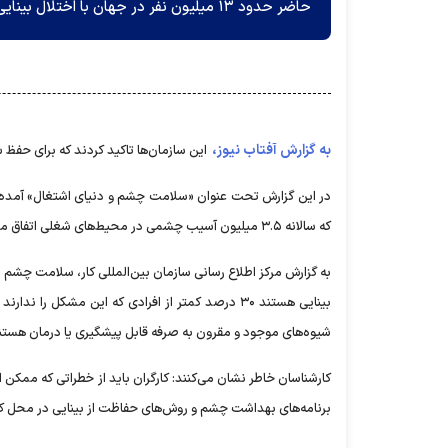
حاضر حدود ۱۳ میلیون نفر در جهان با اختلال بینایی مرتبط با شغل زندگی می‌کنند.
به گزارش آفتاب نیوز،
این سازمان‌ها تاکید کردند که برای حفظ 
که سالانه ۳.۵ میلیون آسیب چشمی در محیط‌های شغلی اتفاق می‌افتد.
به گزارش مرکز اطلاع رسانی سازمان بین‌المللی کار، سلامت چشم به ط
شیوه‌های موجود و مقرون به صرفه قابل پیشگیری یا درمان هستن
کارشناسان خاطر نشان می‌کنند: کارگران باید از خطراتی که ممکن ا
برنامه‌های بهداشت چشم و روش‌های حفاظت از بینایی در محل کار، ر