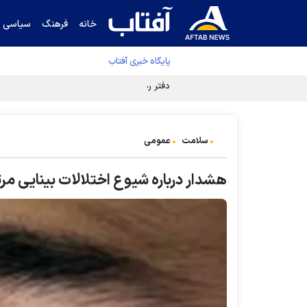
خانه
فرهنگ
سیاسی
پایگاه خبری آفتاب
دفتر رهبر انقلاب ادعای خرازی درباره پزشکیان ر
سلامت
عمومی
هشدار درباره شیوع اختلالات بینایی مر