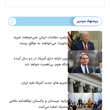
پیشنهاد سردبیر
ترامپ: مقامات ایرانی نمی‌خواهند ضربه
بخورند؛ می‌خواهند به توافق برسند
وزیر خزانه داری آمریکا: در دو سال آینده
تنگه هرمز بی‌اهمیت خواهد شد
تحریم های جدید آمریکا علیه ایران
ترکیه، عربستان و پاکستان توافقنامه دفاعی
مشترک امضا می‌کنند