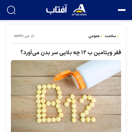
سلامت
عمومی
کد خبر:۸۵۹۹۶۱
فقر ویتامین ب ۱۲ چه بلایی سر بدن می‌آورد؟