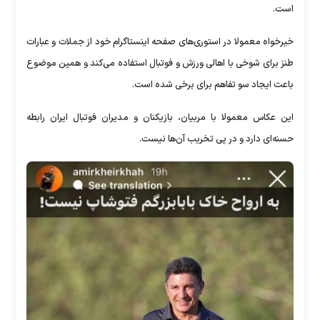
است.
خیرخواه معمولا در استوری‌های صفحه اینستاگرام خود از جملات و عبارات
طنز برای شوخی با اهالی ورزش و فوتبال استفاده می‌کند و همین موضوع
باعث ایجاد سو تفاهم برای برخی شده است.
این عکاس معمولا با مربیان، بازیکنان و مدیران فوتبال ایران رابطه
حسنه‌ای دارد و در پی تخریب آن‌ها نیست.