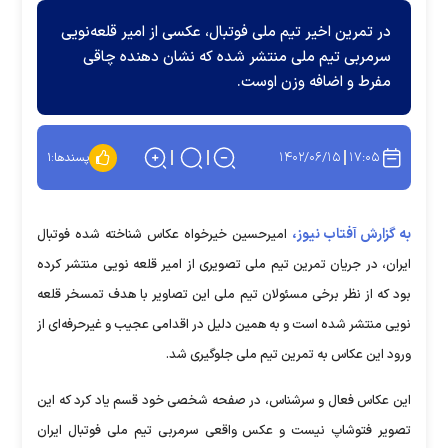
در تمرین اخیر تیم ملی فوتبال، عکسی از امیر قلعه‌نویی
سرمربی تیم ملی منتشر شده که نشان دهنده چاقی
مفرط و اضافه وزن اوست.
۱۴۰۲/۰۶/۱۵
۱۷:۰۵
پسندها:
۱
به گزارش آفتاب نیوز،
امیرحسین خیرخواه عکاس شناخته شده فوتبال
ایران، در جریان تمرین تیم ملی تصویری از امیر قلعه نویی منتشر کرده
بود که از نظر برخی مسئولان تیم ملی این تصاویر با هدف تمسخر قلعه
نویی منتشر شده است و به همین دلیل در اقدامی عجیب و غیرحرفه‌ای از
ورود این عکاس به تمرین تیم ملی جلوگیری شد.
این عکاس فعال و سرشناس، در صفحه شخصی خود قسم یاد کرد که این
تصویر فتوشاپ نیست و عکس واقعی سرمربی تیم ملی فوتبال ایران