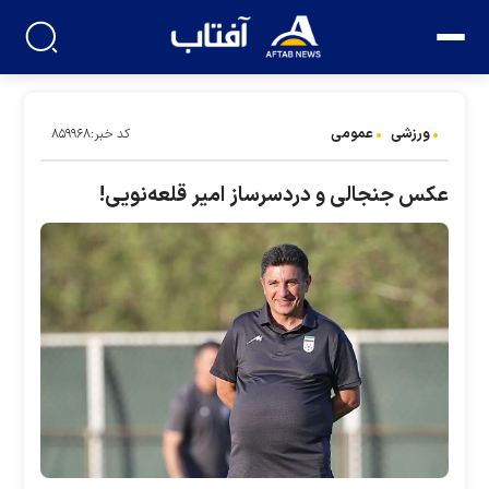
ورزشی
عمومی
کد خبر:۸۵۹۹۶۸
عکس جنجالی و دردسرساز امیر قلعه‌نویی!