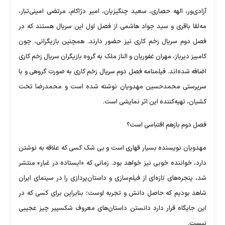
آزادی‌ور، الهه حصاری، سعید چنگیزیان، امیر دژاکام، مرتضی امینی‌تبار،
مه‌لقا باقری و سید جواد هاشمی از فصل اول این سریال هستند که در
فصل دوم سریال زخم کاری نیز حضور دارند. همچنین بازیگرانی، چون
کامبیز دیرباز، مهران غفوریان و الناز ملک به گروه بازیگران سریال زخم کاری
اضافه شده‌اند. فیلمنامه فصل دوم سریال زخم کاری به صورت گروهی و با
سرپرستی محمدحسین مهدویان نوشته شده است و محمدرضا تخت
کشیان، تهیه‌کننده این اثر نمایشی است.
فصل دوم بازهم اقتباسی است؟
مهدویان نویسنده بسیار قهاری است و بی شک کسی که علاقه به نوشتن
دارد، خواننده خوبی نیز خواهد بود. زمانی که «ایستاده در غبار» منتشر
شد، پنجره‌های تازه‌ای از فیلم‌سازی و داستان‌پردازی را در سینمای ایران
شاهد بودیم که حاصل دانش و تجربه اوست؛ بنابراین برای کسی که در
این جایگاه قرار دارد دانستن داستان‌های معروف شکسپیر چیز عجیبی
نیست.