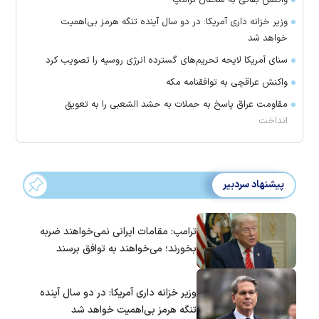
وزیر خزانه داری آمریکا: در دو سال آینده تنگه هرمز بی‌اهمیت
خواهد شد
سنای آمریکا لایحه تحریم‌های گسترده انرژی روسیه را تصویب کرد
واکنش عراقچی به توافقنامه مکه
مقاومت عراق پاسخ به حملات به حشد الشعبی را به تعویق
انداخت
پیشنهاد سردبیر
ترامپ: مقامات ایرانی نمی‌خواهند ضربه
بخورند؛ می‌خواهند به توافق برسند
وزیر خزانه داری آمریکا: در دو سال آینده
تنگه هرمز بی‌اهمیت خواهد شد