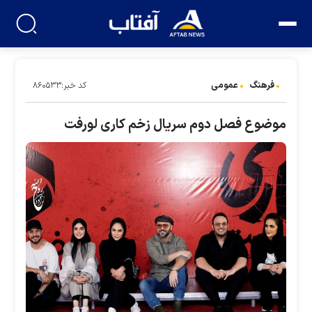
فرهنگ
عمومی
کد خبر:۸۶۰۵۳۳
موضوع فصل دوم سریال زخم کاری لورفت