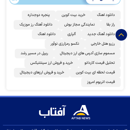
دانلود اهنگ
خرید بیت کوین
پنجره دوجداره
راز بقا
نمایندگی مجاز بوش
دانلود آهنگ رز‌ موزیک
دانلود آهنگ جدید
آلپاری
دانلود اهنگ
رزرو هتل خارجی
نکسو رمزارزی نوآور
مسموم سازی آدرس های ارز دیجیتال
ریپل در مسیر رشد
تحلیل قیمت کاردانو
خرید و فروش ارز سینتتیکس
قیمت لحظه ای بیت کوین
خرید و فروش ارزهای دیجیتال
قیمت اتریوم امروز