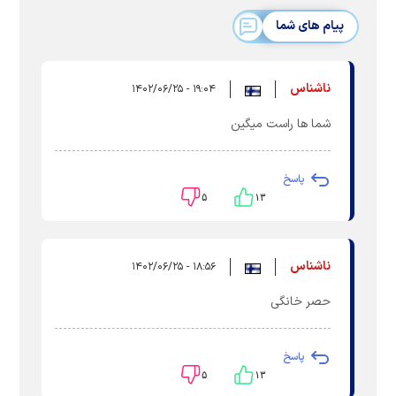
پیام های شما
ناشناس
۱۹:۰۴ - ۱۴۰۲/۰۶/۲۵
شما ها راست میگین
پاسخ
۵
۱۳
ناشناس
۱۸:۵۶ - ۱۴۰۲/۰۶/۲۵
حصر خانگی
پاسخ
۵
۱۳