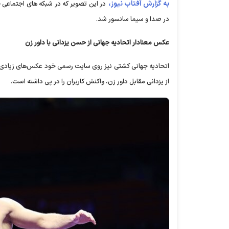
به گزارش آفتاب نیوز،
در صدا و سیما سانسور شد.
عکس معنادار اتحادیه جهانی از حسن یزدانی با داور زن
اتحادیه جهانی کشتی نیز روی سایت رسمی خود عکس‌های زیادی از
از یزدانی مقابل داور زن، واکنش کاربران را در پی داشته است.