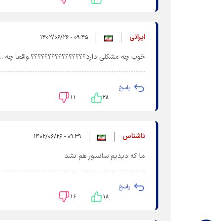
ایرانی
۰۹:۴۵ - ۱۴۰۲/۰۶/۲۶
خوب چه مشکلی دارد؟؟؟؟؟؟؟؟؟؟؟؟؟؟؟؟ واقعا چه ...
پاسخ
۱۱
۲۸
ناشناس
۰۹:۳۹ - ۱۴۰۲/۰۶/۲۶
ما که دیدیم سانسور هم نشد
پاسخ
۱۶
۱۸