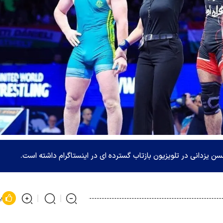
زدانی در تلویزیون بازتاب گسترده ای در اینستاگرام داشته است.
پ