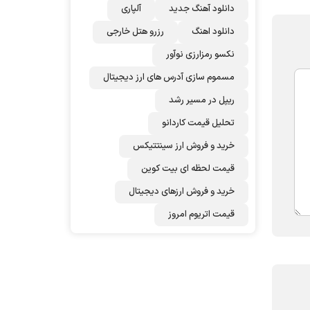
دانلود آهنگ جدید
آلپاری
دانلود اهنگ
رزرو هتل خارجی
نکسو رمزارزی نوآور
مسموم سازی آدرس های ارز دیجیتال
ریپل در مسیر رشد
تحلیل قیمت کاردانو
خرید و فروش ارز سینتتیکس
قیمت لحظه ای بیت کوین
خرید و فروش ارزهای دیجیتال
قیمت اتریوم امروز