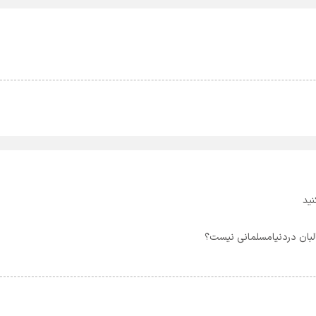
ید
لبان دردنیامسلمانی نیست؟