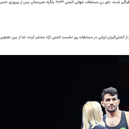
در این تصویر که در شبکه های اجتماعی فراگیر شده، داور زن مسابقات جهانی کشتی ۲۰۲۳ بلگراد صربستان پس 
 کشتی‌گیران ایرانی در مسابقات روز نخست کشتی آزاد منتشر کرده، اما از بین تصاویر