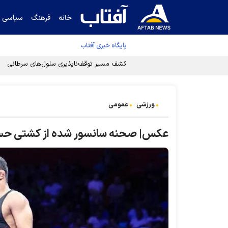
خانه
فرهنگ
سیاسی
پایگاه خبری آفتاب
کشف مسیر توقف‌ناپذیری سلول‌های سرطانی
ورزشی
عمومی
عکس| صحنه سانسور شده از کشتی حسن ی