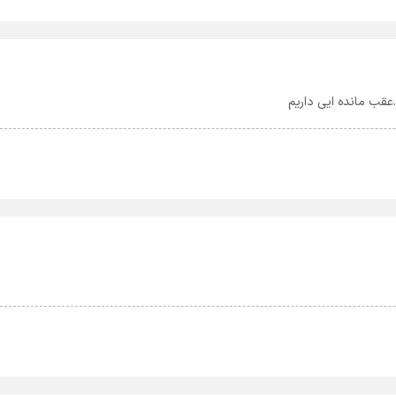
عقب مانده ایی داریم