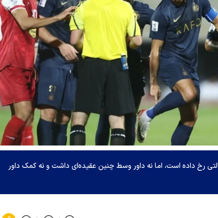
ی رخ داده است، اما نه داور وسط چنین عقیده‌ای داشت و نه کمک داور