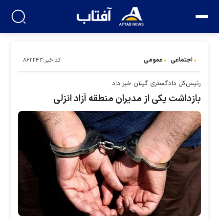
اجتماعی
عمومی
کد خبر:۸۶۲۲۴۳
رئیس کل دادگستری گیلان خبر داد
بازداشت یکی از مدیران منطقه آزاد انزلی