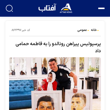
خانه
عمومی
کد خبر:۸۶۲۳۹۷
پرسپولیس پیراهن رونالدو را به فاطمه حمامی
داد