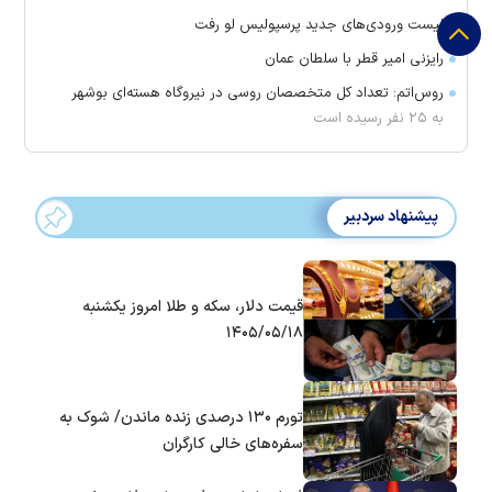
لیست ورودی‌های جدید پرسپولیس لو رفت
رایزنی امیر قطر با سلطان عمان
روس‌اتم: تعداد کل متخصصان روسی در نیروگاه هسته‌ای بوشهر
به ۲۵ نفر رسیده است
پیشنهاد سردبیر
قیمت دلار، سکه و طلا امروز یکشنبه
۱۴۰۵/۰۵/۱۸
تورم ۱۳۰ درصدی زنده ماندن/ شوک به
سفره‌های خالی کارگران