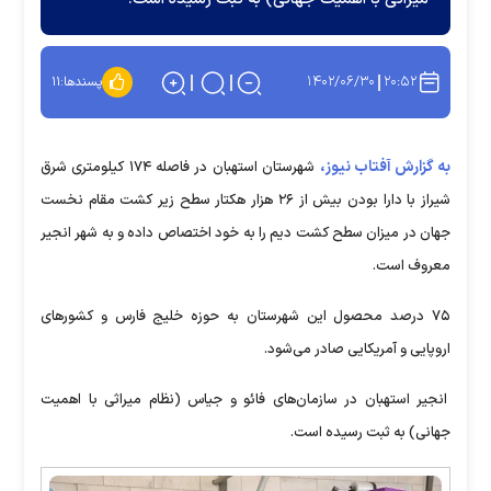
۱۴۰۲/۰۶/۳۰
۲۰:۵۲
پسندها:
۱۱
به گزارش آفتاب نیوز،
شهرستان استهبان در فاصله ۱۷۴ کیلومتری شرق
شیراز با دارا بودن بیش از ۲۶ هزار هکتار سطح زیر کشت مقام نخست
جهان در میزان سطح کشت دیم را به خود اختصاص داده و به شهر انجیر
معروف است.
۷۵ درصد محصول این شهرستان به حوزه خلیج فارس و کشور‌های
اروپایی و آمریکایی صادر می‌شود.
انجیر استهبان در سازمان‌های فائو و جیاس (نظام میراثی با اهمیت
جهانی) به ثبت رسیده است.