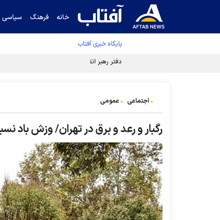
خانه
فرهنگ
سیاسی
پایگاه خبری آفتاب
دفتر رهبر انقلاب ادعای خرازی درباره پزشکیان ر
اجتماعی
عمومی
رگبار و رعد و برق در تهران/ وزش باد نس