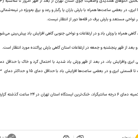
ابری، در بعضی ساعت‌ها همراه با بارش باران یا رگبار و رعد و برق به‌ویژه در نیمه‌شمالی 
نواحی مستعد و بارش برف در قله‌ها دور از انتظار نیست.
 بعد از ظهر پنجشنبه و جمعه در ارتفاعات استان گاهی بارش پراکنده مورد انتظار است.
طبق اعلام اداره کل هواشناسی استان تهران، ایستگاه فیروزکوه با کمینه دمای ۶ درجه سانتیگراد، خنک‌ترین ایستگ
پسندها:
۰
اشترا