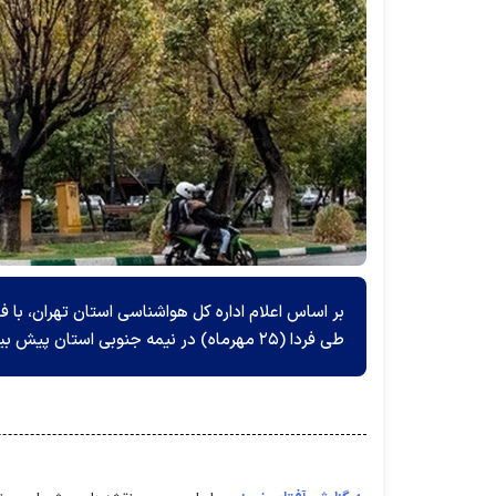
بر اساس اعلام اداره کل هواشناسی استان تهران، با ف
طی فردا (۲۵ مهرماه) در نیمه جنوبی استان پیش بینی می‌شود.