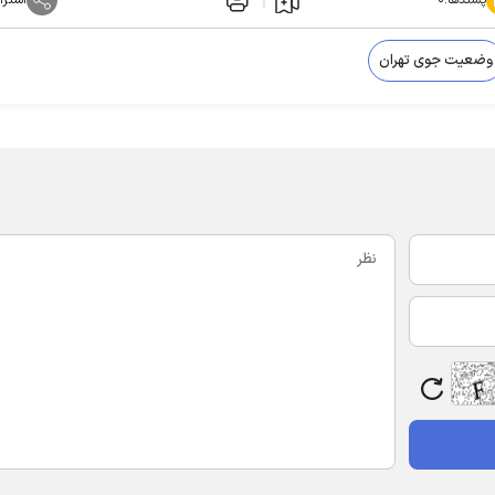
وضعیت جوی تهران