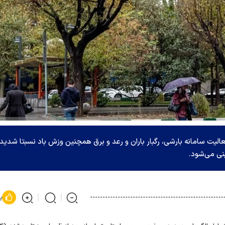
عالیت سامانه بارشی، رگبار باران و رعد و برق همچنین وزش باد نسبتا شدید
پ