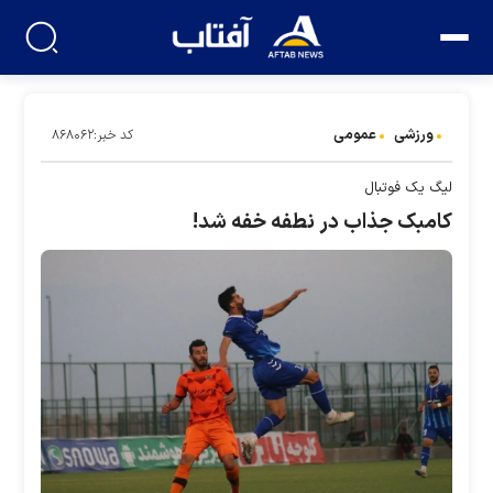
ورزشی
عمومی
کد خبر:۸۶۸۰۶۲
لیگ یک فوتبال
کامبک جذاب در نطفه خفه شد!