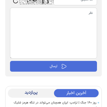
پربازدید
آخرین اخبار
روز ۱۶۰ جنگ | ترامپ: ایران همچنان می‌تواند در تنگه هرمز شلیک