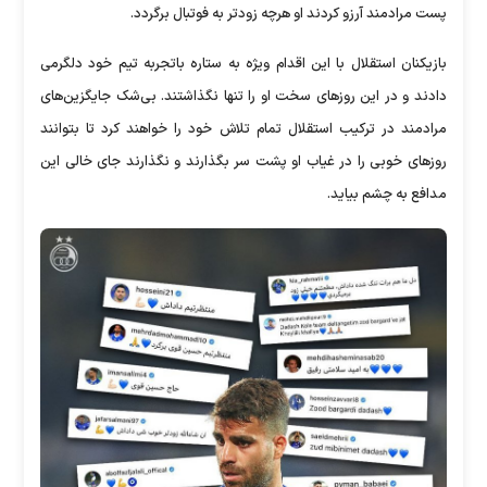
پست مرادمند آرزو کردند او هرچه زودتر به فوتبال برگردد.
بازیکنان استقلال با این اقدام ویژه به ستاره باتجربه تیم خود دلگرمی
دادند و در این روز‌های سخت او را تنها نگذاشتند. بی‌شک جایگزین‌های
مرادمند در ترکیب استقلال تمام تلاش خود را خواهند کرد تا بتوانند
روز‌های خوبی را در غیاب او پشت سر بگذارند و نگذارند جای خالی این
مدافع به چشم بیاید.