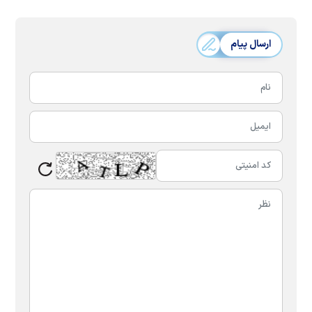
ارسال پیام