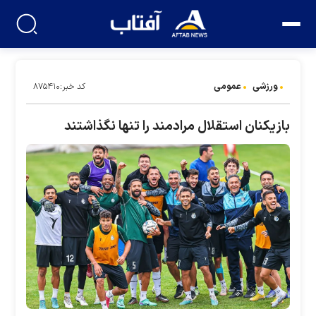
ورزشی
عمومی
کد خبر:۸۷۵۴۱۰
بازیکنان استقلال مرادمند را تنها نگذاشتند