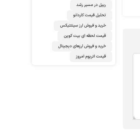
ریپل در مسیر رشد
تحلیل قیمت کاردانو
خرید و فروش ارز سینتتیکس
قیمت لحظه ای بیت کوین
خرید و فروش ارزهای دیجیتال
قیمت اتریوم امروز