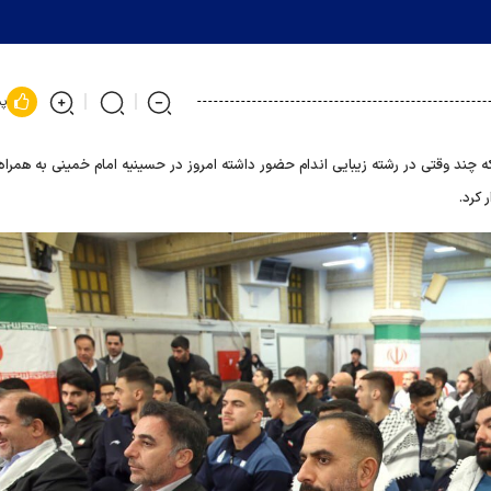
پس
که چند وقتی در رشته زیبایی اندام حضور داشته امروز در حسینیه امام خمینی به همرا
 کرد.