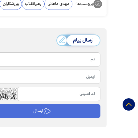
برچسب‌ها:
مهدی ماهانی
رهبرانقلاب
ورزشکاران
ارسال پیام