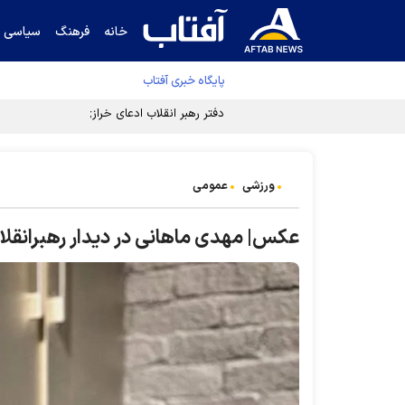
خانه
فرهنگ
سیاسی
پایگاه خبری آفتاب
دفتر رهبر انقلاب ادعای خرازی درباره پزشکیان ر
ورزشی
عمومی
عکس| مهدی ماهانی در دیدار رهبرانقلاب 