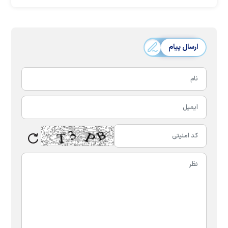
ارسال پیام