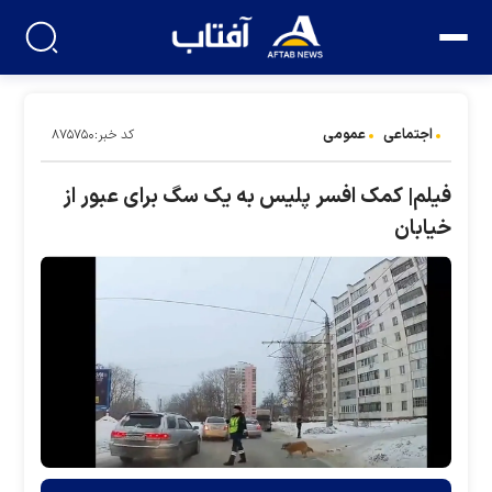
اجتماعی
عمومی
کد خبر:۸۷۵۷۵۰
فیلم| کمک افسر پلیس به یک سگ برای عبور از
خیابان