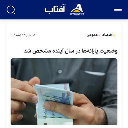
اقتصاد
عمومی
کد خبر:۸۷۵۸۳۲
وضعیت یارانه‌ها در سال آینده مشخص شد