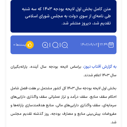
متن کامل بخش اول لایحه بودجه ۱۴۰۳ که سه شنبه
طی نامه‌ای از سوی دولت به مجلس شورای اسلامی
تقدیم شد، دیروز منتشر شد.
۱۴۰۲/۰۹/۰۲
۲۲:۴۹
پسندها:
۰
به گزارش آفتاب نیوز،
براساس لایحه بودجه سال آینده، یارانه‌بگیران
سال ۱۴۰۳ اعلام شدند.
بخش اول لایحه بودجه سال ۱۴۰۳ کل کشور مشتمل بر هفت فصل شامل
احکام سقف منابع، سقف درآمد و تراز عملیاتی سقف واگذاری دارایی‌های
سرمایه‌ای، سقف واگذاری دارایی‌های مالی، منابع هدفمندسازی یارانه‌ها و
مفروضات پیش‌بینی منابع و مصارف بودجه، روز گذشته تقدیم مجلس
شد.