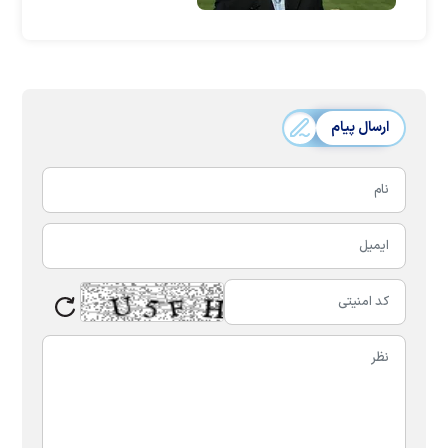
ارسال پیام