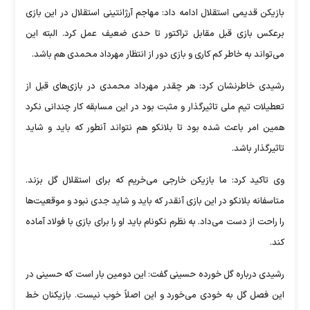
بازیکن قدیمی استقلال ادامه داد: مهاجم آرژانتینی استقلال در این بازی
برعکس بازی قبل مقابل تراکتور تا حدی ضعیف عمل کرد. البته این
می‌تواند به خاطر کم کاری و بازی دور از انتظار مهرداد محمدی هم باشد.
رشیدی خاطرنشان کرد: هر چقدر مهرداد محمدی در بازی‌های قبل از
تعطیلات تیم ملی تاثیرگذار و مثبت بود در این مسابقه کار چندانی نکرد
همین امر باعث شده بود تا بلانکو هم نتواند آنطور که باید و شاید
تاثیرگذار باشد.
وی تاکید کرد: ما بازیکن خارجی می‌خریم که برای استقلال گل بزند.
متاسفانه بلانکو در این بازی آنقدر که باید و شاید جدی نبود و موقعیت‌ها
را راحت از دست می‌داد. به نظرم نکونام باید او را برای بازی با فولاد آماده
کند.
رشیدی درباره گل خورده حسینی گفت: این دومین بار است که حسینی در
این فصل گل به خودی می‌خورد و این اصلاً خوب نیست. بازیکنان خط