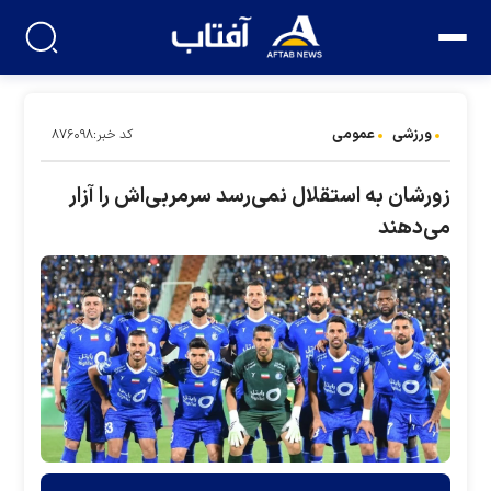
ورزشی
عمومی
کد خبر:۸۷۶۰۹۸
زورشان به استقلال نمی‌رسد سرمربی‌اش را آزار
می‌دهند