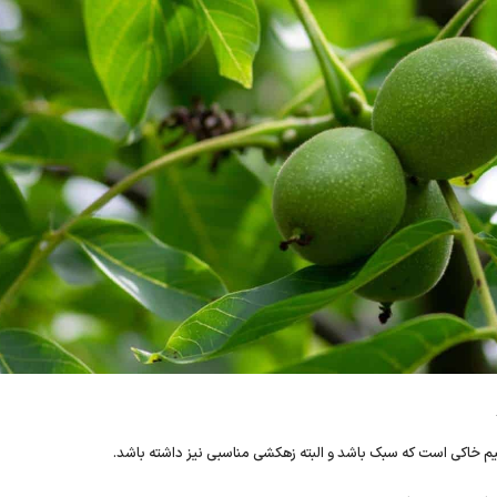
نیم خاکی است که سبک باشد و البته زهکشی مناسبی نیز داشته باشد.