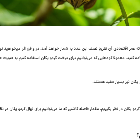
د در نظر بگیرید که عمر اقتصادی آن تقریبا نصف این عدد به شمار خواهد آمد. در واقع اگر میخواهید ن
اده کنید. معمولا کود‌هایی که می‌توانیم برای درخت گردو پکان استفاده کنیم به صورت ح
 پکان نیز بسیار مفید هستند.
گردو پکان در نظر بگیریم. مقدار فاصله کاشتی که ما می‌توانیم برای نهال گردو پکان در نظ
؟