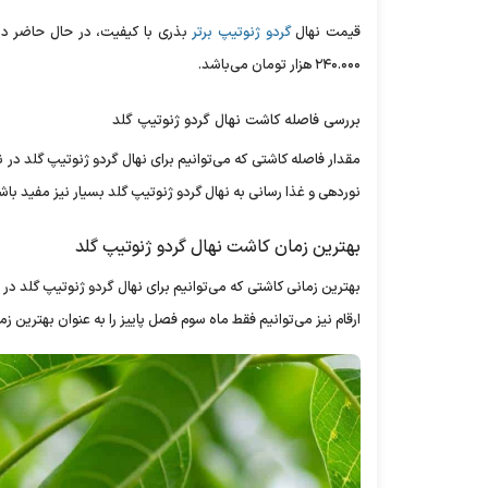
قیمت نهال
گردو ژنوتیپ برتر
۲۴۰.۰۰۰ هزار تومان می‌باشد.
بررسی فاصله کاشت نهال گردو ژنوتیپ گلد
نوردهی و غذا رسانی به نهال گردو ژنوتیپ گلد بسیار نیز مفید باشد
بهترین زمان کاشت نهال گردو ژنوتیپ گلد
بهترین زمانی کاشتی که می‌توانیم برای نهال گردو ژنوتیپ گلد در 
ارقام نیز می‌توانیم فقط ماه سوم فصل پاییز را به عنوان بهترین ز