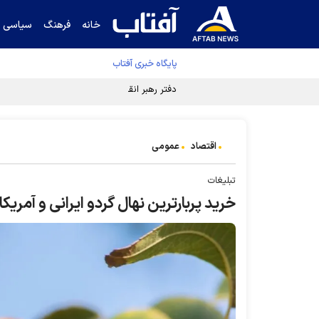
خانه
فرهنگ
سیاسی
پایگاه خبری آفتاب
دفتر رهبر انقلاب ادعای خرازی درباره پزشکیان ر
اقتصاد
عمومی
تبلیغات
خرید پربارترین نهال گردو ایرانی و آمریک