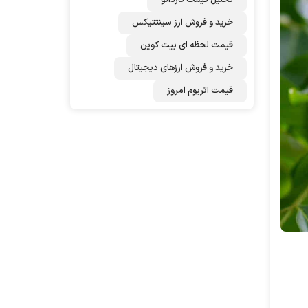
تحلیل قیمت کاردانو
خرید و فروش ارز سینتتیکس
قیمت لحظه ای بیت کوین
خرید و فروش ارزهای دیجیتال
قیمت اتریوم امروز