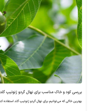
بررسی کود و خاک مناسب برای نهال گردو ژنوتیپ گلد
بهترین خاکی که می‌توانیم برای نهال گردو ژنوتیپ گلد استفاده ک