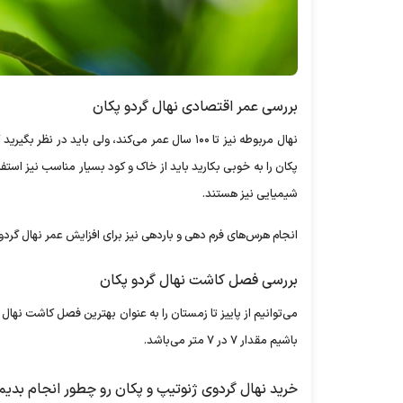
بررسی عمر اقتصادی نهال گردو پکان
نهال مربوطه نیز تا ۱۰۰ سال عمر می‌کند، ولی بای
پکان را به خوبی بکارید باید از خاک و کود بسیار مناسب نیز استف
شیمیایی نیز هستند.
انجام هرس‌های فرم دهی و باردهی نیز برای افزایش عمر نهال گردو
بررسی فصل کاشت نهال گردو پکان‌
می‌توانیم از پاییز تا زمستان را به عنوان بهترین فصل کاشت نهال 
باشیم مقدار ۷ در ۷ متر می‌باشد.
خرید نهال گردوی ژنوتیپ و پکان رو چطور انجام بدیم