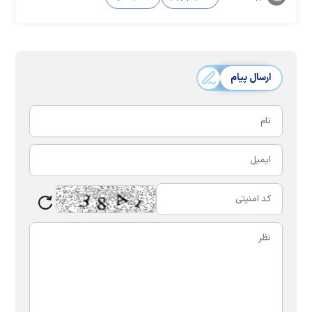
ارسال پیام