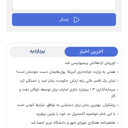
پربازدید
آخرین اخبار
کوروش اژدهاکش پرسپولیسی شد
همتی به وزارت خزانه‌داری آمریکا: پول‌هایمان دست خودمان است!
لبنان یک افسر عالی رتبه ارتش حکومت بشار اسد را دستگیر کرد
سرمایه‌گذاری ۱.۳ میلیارد دلاری امارات برای توسعه ناوگان نفت و
گاز
پزشکیان: بهترین زمان برای دستیابی به توافق، شرایط کنونی است
با این شام خوشمزه کلسترول بد خود را پایین بیاورید
تفاهم‌نامه همکاری شورای شهر و دانشگاه تبریز امضا شد