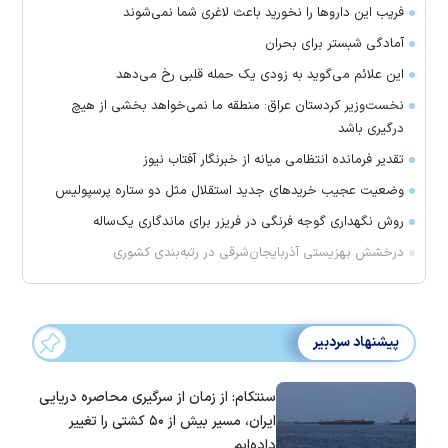
فریب این دارو‌ها را نخورید باعث لاغری شما نمی‌شوند
آمادگی شبستر برای بحران
این علائم می‌گوید به زودی یک حمله قلبی رخ می‌دهد
نخست‌وزیر کردستان عراق: منطقه ما نمی‌خواهد بخشی از هیچ
درگیری باشد
تقدیر فرمانده انتظامی میانه از خبرنگار آفتاب نیوز
وضعیت عجیب خرید‌های جدید استقلال مثل دو ستاره پرسپولیس
روش نگهداری گوجه فرنگی در فریزر برای ماندگاری یک‌ساله
درخشش بهزیستی آذربایجان‌شرقی در رتبه‌بندی کشوری
پیشنهاد سردبیر
سنتکام: از زمان از سرگیری محاصره دریایی
ایران، مسیر بیش از ۵۰ کشتی را تغییر
داده‌ایم