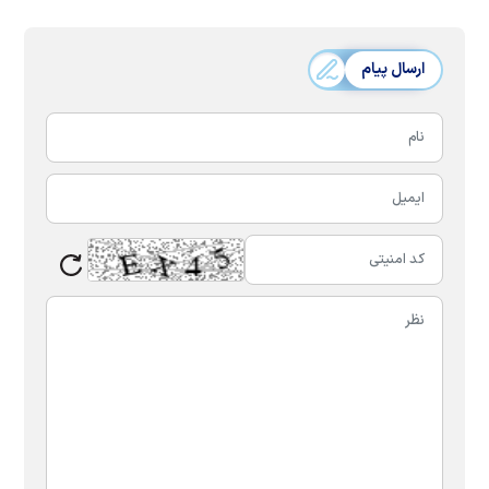
ارسال پیام