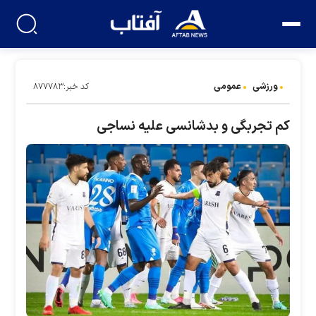
ورزشی
عمومی
کد خبر:۸۷۷۷۸۳
کم تجربگی و بدشانسی علیه نساجی