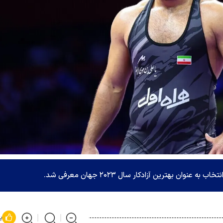
وان بهترین آزادکار سال ۲۰۲۳ جهان معرفی شد.
پ