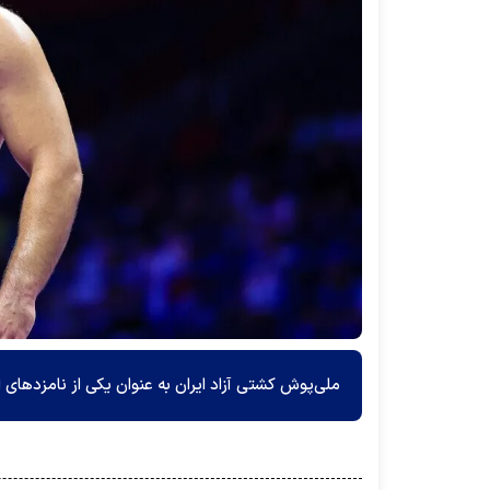
ملی‌پوش کشتی آزاد ایران به عنوان یکی از نامزد‌های انتخاب به عن